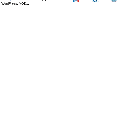
WordPress, MODx.